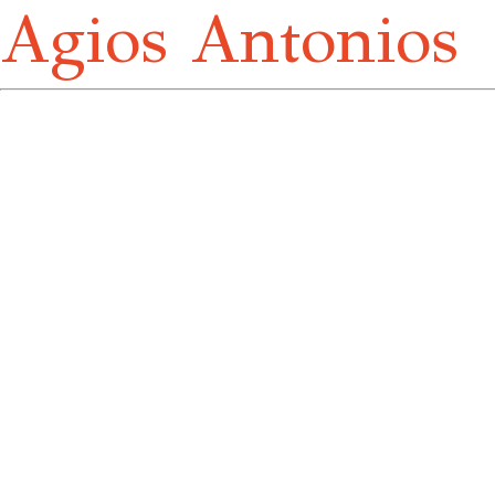
Agios Antonios