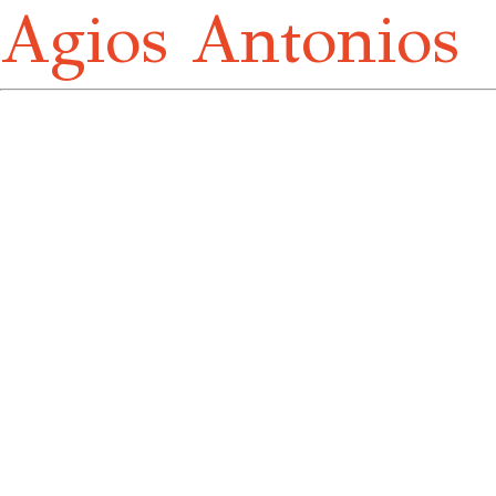
Agios Antonios