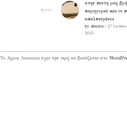
στην πίστη μας βρ
παρηγοριά και οι π
απελπισμένοι
by dimitra
/ 27 Ιουνίου
2023
Το Agios Antonios έχει την τιμή να βασίζεται στο
WordPr