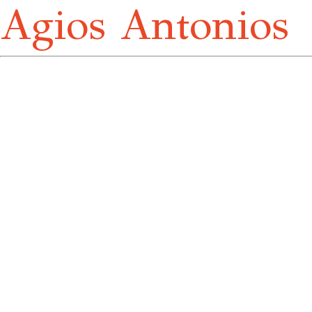
Agios Antonios