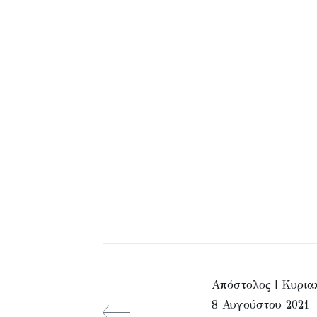
Απόστολος | Κυρια
8 Αυγούστου 2021