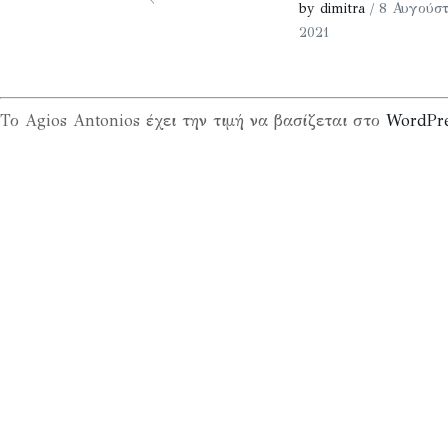
by dimitra
/ 8 Αυγούστ
2021
Το Agios Antonios έχει την τιμή να βασίζεται στο
WordPr