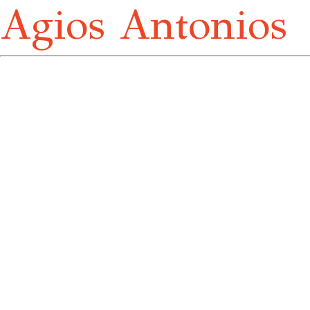
Agios Antonios