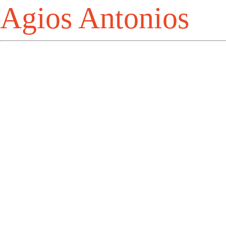
Agios Antonios