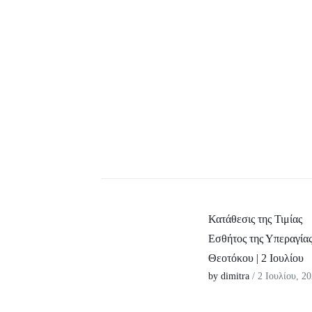
Κατάθεσις της Τιμίας
Εσθήτος της Υπεραγία
Θεοτόκου | 2 Ιουλίου
by dimitra
/ 2 Ιουλίου, 2