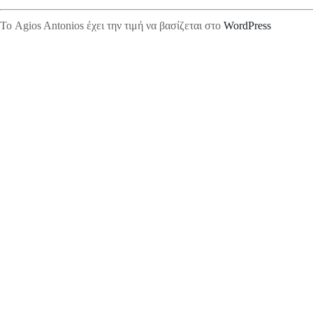
Το Agios Antonios έχει την τιμή να βασίζεται στο
WordPress