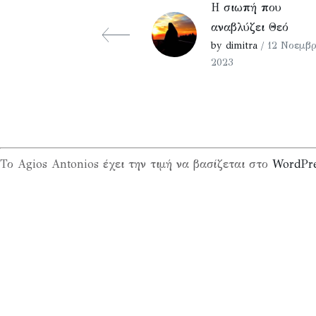
Η σιωπή που
αναβλύζει Θεό
by dimitra
/ 12 Νοεμβρ
2023
Το Agios Antonios έχει την τιμή να βασίζεται στο
WordPr