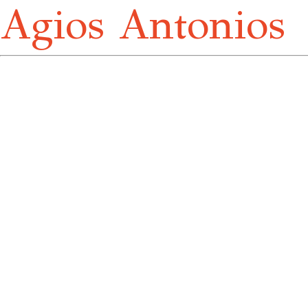
Agios Antonios