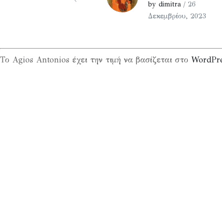
by dimitra
/ 26
Δεκεμβρίου, 2023
Το Agios Antonios έχει την τιμή να βασίζεται στο
WordPr