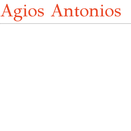
Agios Antonios