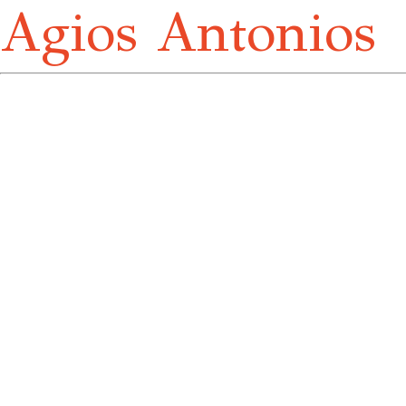
Agios Antonios