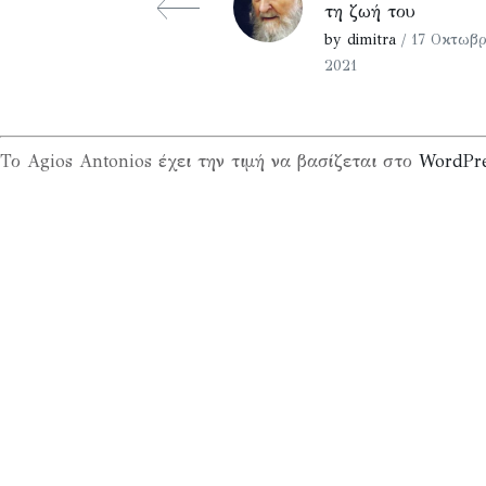
τη ζωή του
by dimitra
/ 17 Οκτωβρ
2021
Το Agios Antonios έχει την τιμή να βασίζεται στο
WordPr