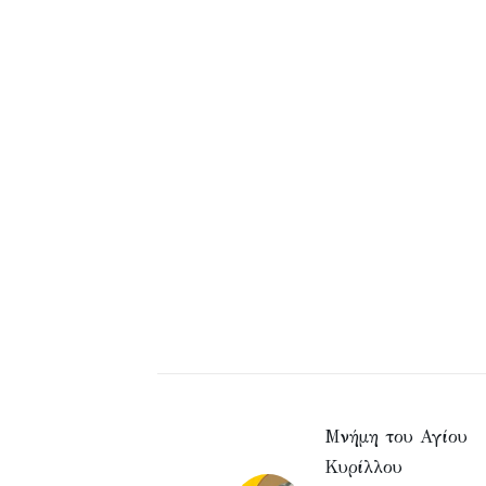
Μνήμη του Αγίου
Κυρίλλου