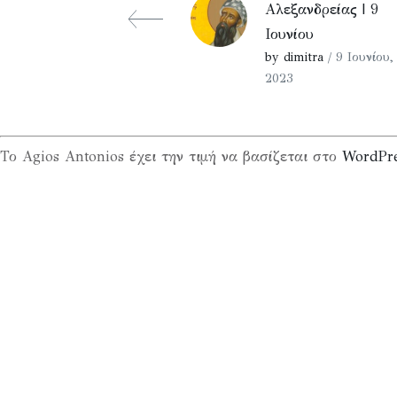
Αλεξανδρείας | 9
Ιουνίου
by dimitra
/ 9 Ιουνίου,
2023
Το Agios Antonios έχει την τιμή να βασίζεται στο
WordPr