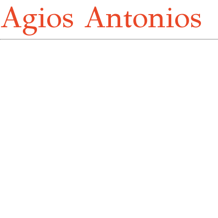
Agios Antonios