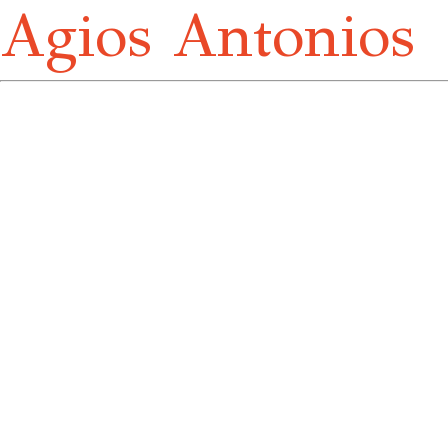
Agios Antonios