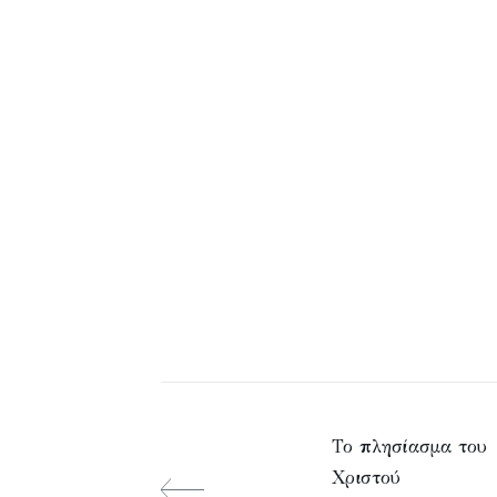
Το πλησίασμα του
Χριστού