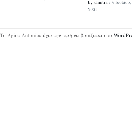
by dimitra
/ 4 Ιουλίου,
2021
Το Agios Antonios έχει την τιμή να βασίζεται στο
WordPr