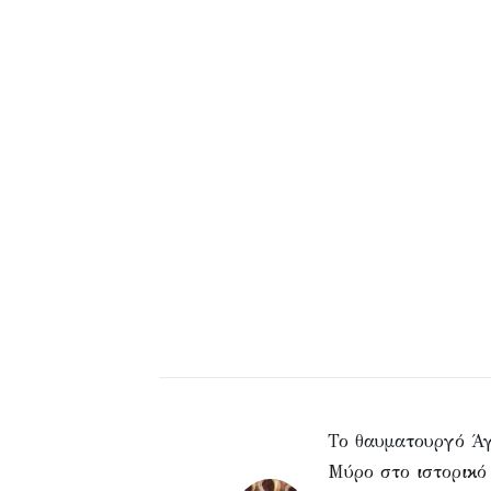
Το θαυματουργό Άγ
Μύρο στο ιστορικό