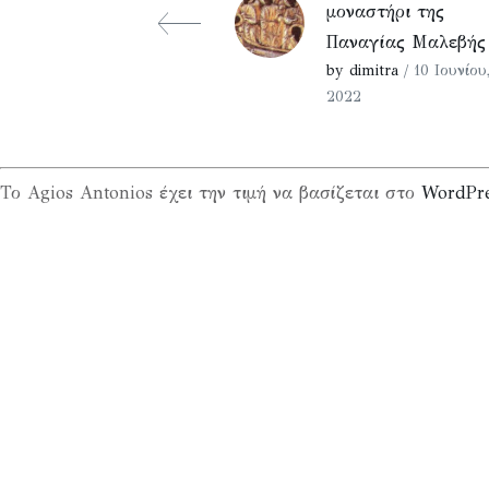
μοναστήρι της
Παναγίας Μαλεβής
by dimitra
/ 10 Ιουνίου
2022
Το Agios Antonios έχει την τιμή να βασίζεται στο
WordPr