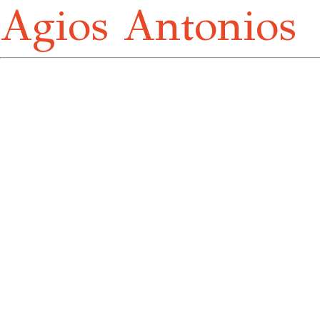
Agios Antonios