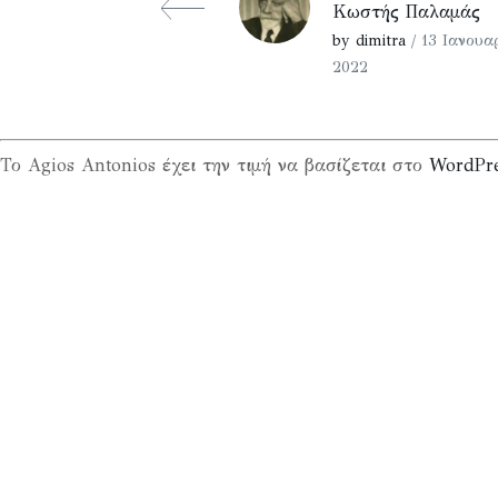
Κωστής Παλαμάς
by dimitra
/ 13 Ιανουα
2022
Το Agios Antonios έχει την τιμή να βασίζεται στο
WordPr