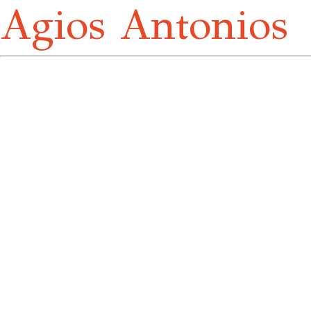
Agios Antonios