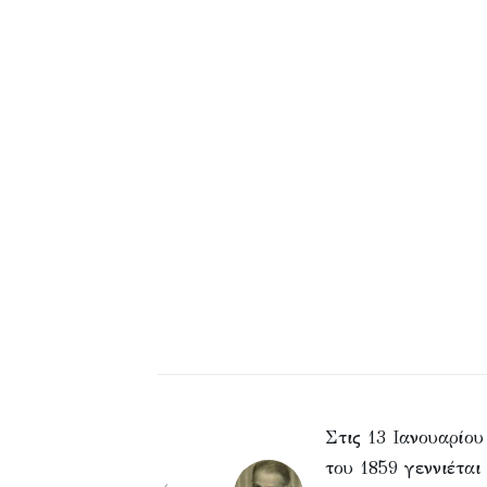
Στις 13 Ιανουαρίου
του 1859 γεννιέται