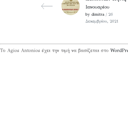
Ιανουαρίου
by dimitra
/ 26
Δεκεμβρίου, 2021
Το Agios Antonios έχει την τιμή να βασίζεται στο
WordPr