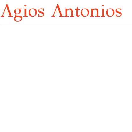
Agios Antonios