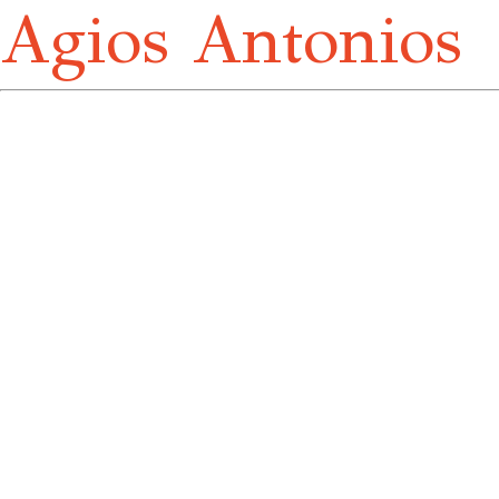
Agios Antonios