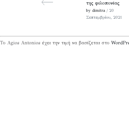
της φιλοπονίας
by dimitra
/ 20
Σεπτεμβρίου, 2021
Το Agios Antonios έχει την τιμή να βασίζεται στο
WordPr