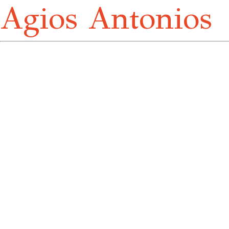
Agios Antonios