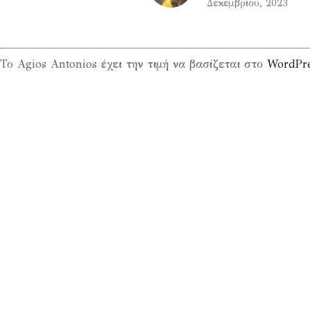
Δεκεμβρίου, 2023
Το Agios Antonios έχει την τιμή να βασίζεται στο
WordPr