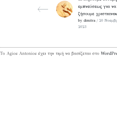
εμπνεύσεως για να
ζήσουμε χριστιανικ
by dimitra
/ 20 Νοεμβρ
2023
Το Agios Antonios έχει την τιμή να βασίζεται στο
WordPr