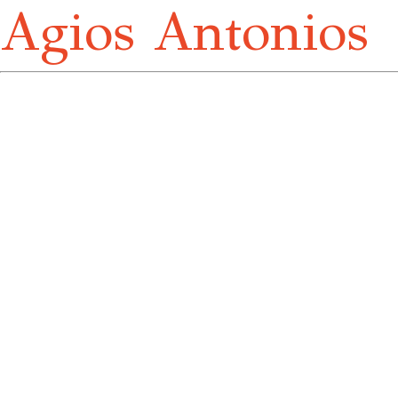
Agios Antonios