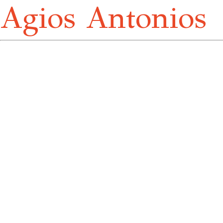
Agios Antonios