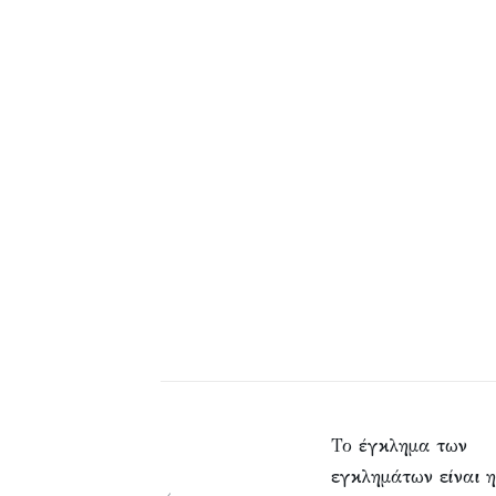
Το έγκλημα των
εγκλημάτων είναι η