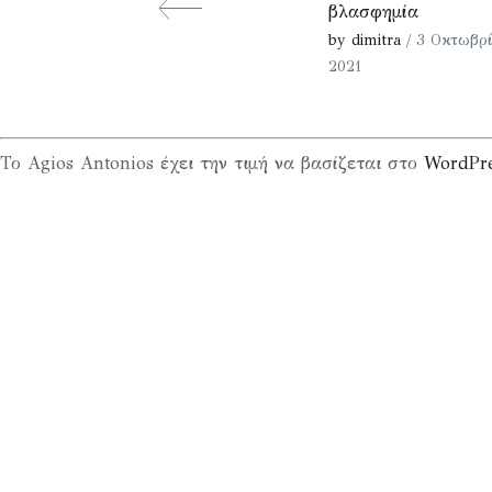
βλασφημία
by dimitra
/ 3 Οκτωβρί
2021
Το Agios Antonios έχει την τιμή να βασίζεται στο
WordPr