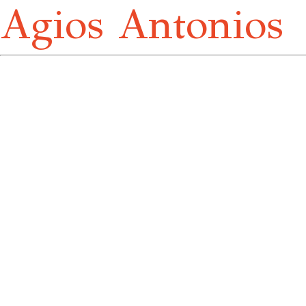
Agios Antonios