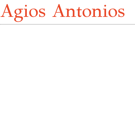
Agios Antonios