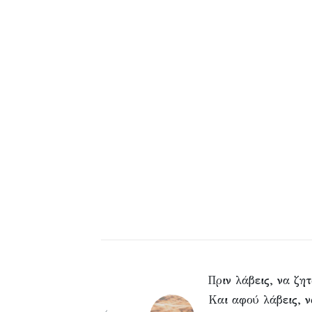
Πριν λάβεις, να ζητ
Και αφού λάβεις, ν