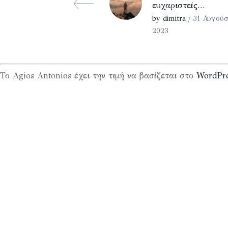
ευχαριστείς…
by dimitra
/ 31 Αυγούσ
2023
Το Agios Antonios έχει την τιμή να βασίζεται στο
WordPr