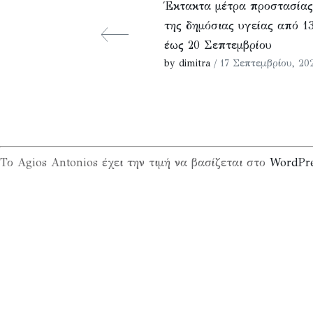
Έκτακτα μέτρα προστασίας
της δημόσιας υγείας από 1
έως 20 Σεπτεμβρίου
by dimitra
/ 17 Σεπτεμβρίου, 20
Το Agios Antonios έχει την τιμή να βασίζεται στο
WordPr