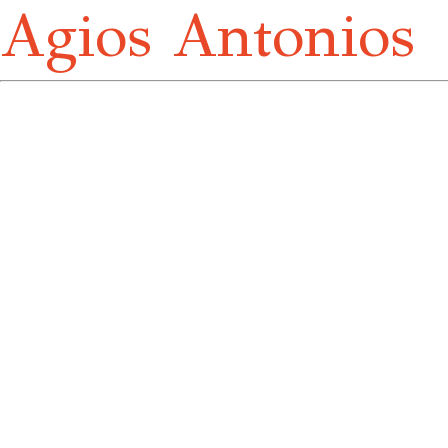
Agios Antonios