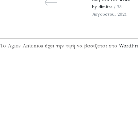
by dimitra
/ 23
Αυγούστου, 2021
Το Agios Antonios έχει την τιμή να βασίζεται στο
WordPr