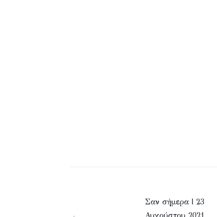
Σαν σήμερα | 23
Αυγούστου 2021