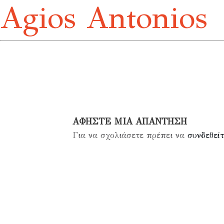
Agios Antonios
ΑΦΉΣΤΕ ΜΙΑ ΑΠΆΝΤΗΣΗ
Για να σχολιάσετε πρέπει να
συνδεθείτ