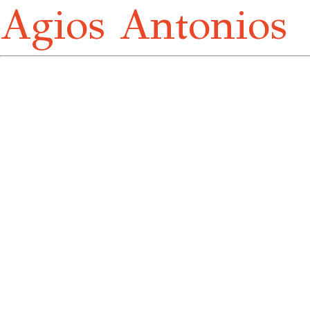
Agios Antonios