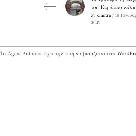
του Κεράτιου κόλπ
by dimitra
/ 18 Ιανουα
2022
Το Agios Antonios έχει την τιμή να βασίζεται στο
WordPr