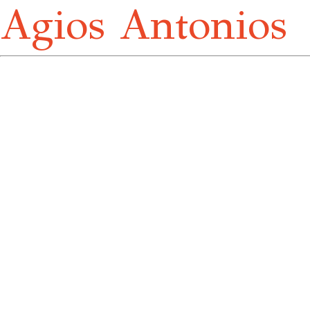
Agios Antonios