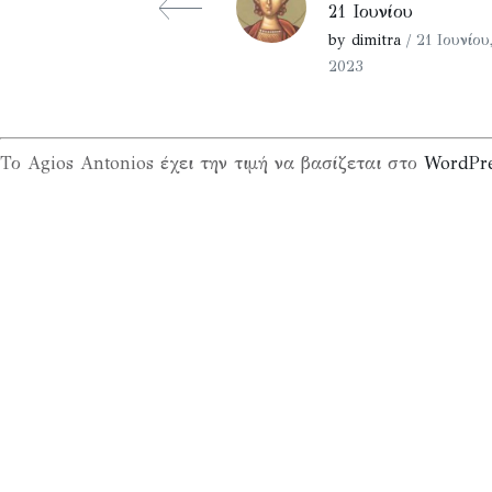
21 Ιουνίου
by dimitra
/ 21 Ιουνίου
2023
Το Agios Antonios έχει την τιμή να βασίζεται στο
WordPr