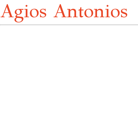
Agios Antonios