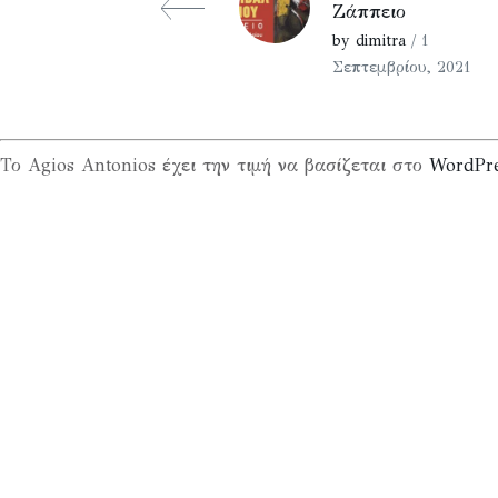
Ζάππειο
by dimitra
/ 1
Σεπτεμβρίου, 2021
Το Agios Antonios έχει την τιμή να βασίζεται στο
WordPr