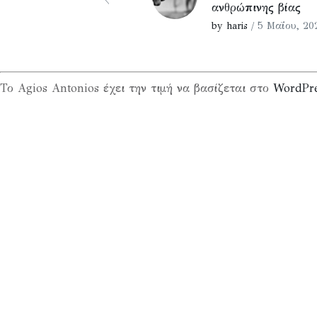
ανθρώπινης βίας
by haris
/ 5 Μαΐου, 20
Το Agios Antonios έχει την τιμή να βασίζεται στο
WordPr