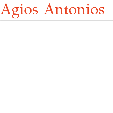
Agios Antonios