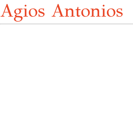
Agios Antonios