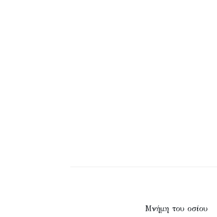
Μνήμη του οσίου