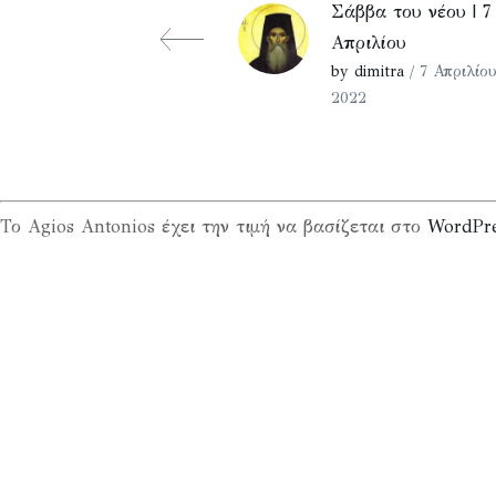
Σάββα του νέου | 7
Απριλίου
by dimitra
/ 7 Απριλίου
2022
Το Agios Antonios έχει την τιμή να βασίζεται στο
WordPr