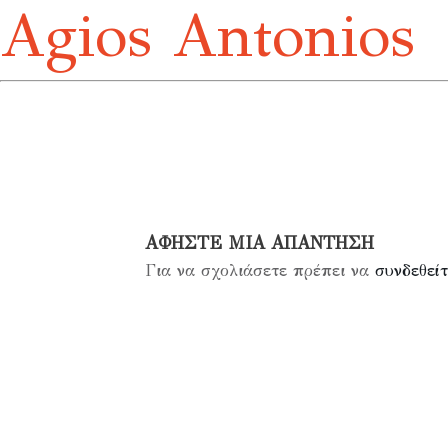
Agios Antonios
ΑΦΉΣΤΕ ΜΙΑ ΑΠΆΝΤΗΣΗ
Για να σχολιάσετε πρέπει να
συνδεθείτ