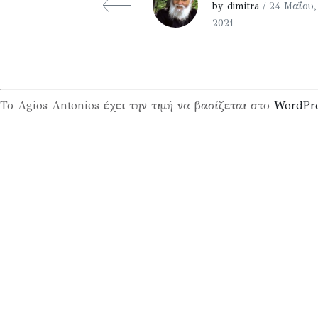
by dimitra
/ 24 Μαΐου,
2021
Το Agios Antonios έχει την τιμή να βασίζεται στο
WordPr