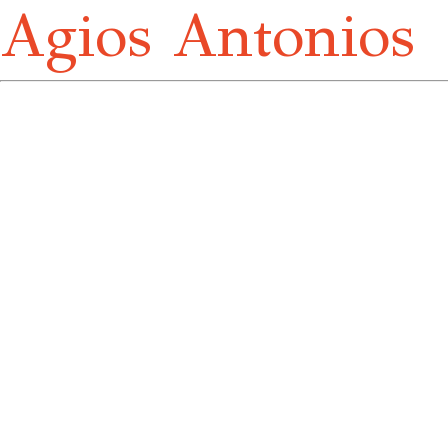
Agios Antonios