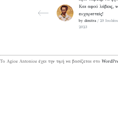
Και αφού λάβεις, ν
ευχαριστείς!
by dimitra
/ 29 Ιουλίου
2023
Το Agios Antonios έχει την τιμή να βασίζεται στο
WordPr