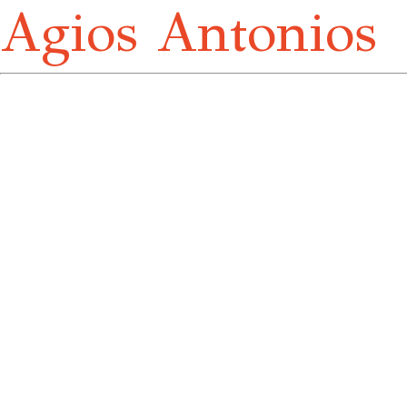
Agios Antonios