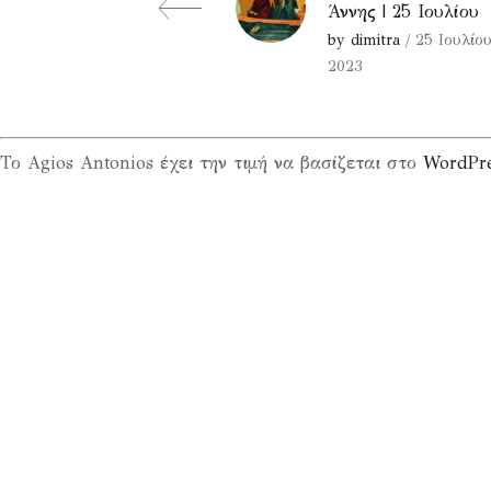
Άννης | 25 Ιουλίου
by dimitra
/ 25 Ιουλίου
2023
Το Agios Antonios έχει την τιμή να βασίζεται στο
WordPr