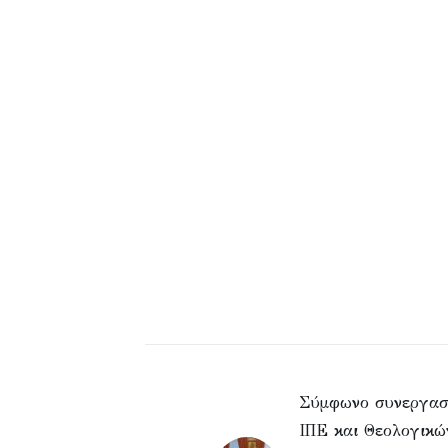
Σύμφωνο συνεργασ
ΙΠΕ και Θεολογικώ