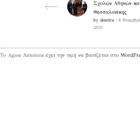
Σχολών Αθηνών κα
Θεσσαλονίκης
by dimitra
/ 8 Νοεμβρί
2021
Το Agios Antonios έχει την τιμή να βασίζεται στο
WordPr