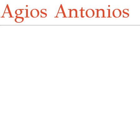
Agios Antonios