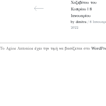
Χοζεβίτου του
Κυπρίου | 8
Ιανουαρίου
by dimitra
/ 8 Ιανουαρ
2022
Το Agios Antonios έχει την τιμή να βασίζεται στο
WordPr