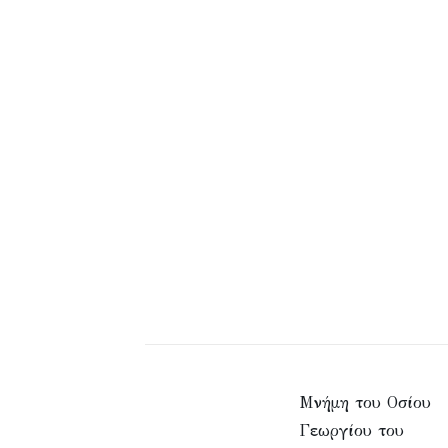
Μνήμη του Οσίου
Γεωργίου του