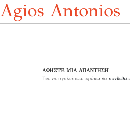
Agios Antonios
ΑΦΉΣΤΕ ΜΙΑ ΑΠΆΝΤΗΣΗ
Για να σχολιάσετε πρέπει να
συνδεθείτ