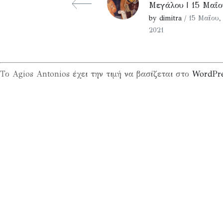
Μεγάλου | 15 Μαΐο
by dimitra
/ 15 Μαΐου,
2021
Το Agios Antonios έχει την τιμή να βασίζεται στο
WordPr