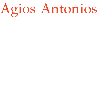
Agios Antonios