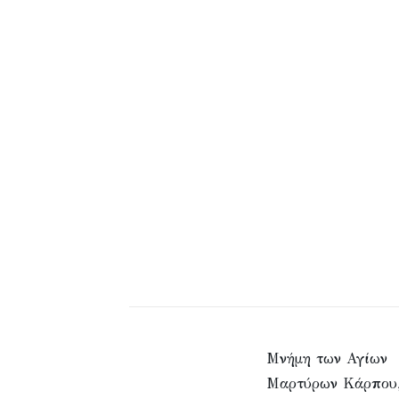
Μνήμη των Αγίων
Μαρτύρων Κάρπου