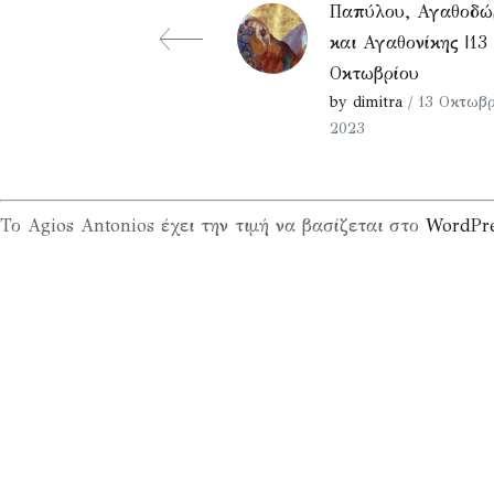
Παπύλου, Αγαθοδώ
και Αγαθονίκης |13
Οκτωβρίου
by dimitra
/ 13 Οκτωβρ
2023
Το Agios Antonios έχει την τιμή να βασίζεται στο
WordPr