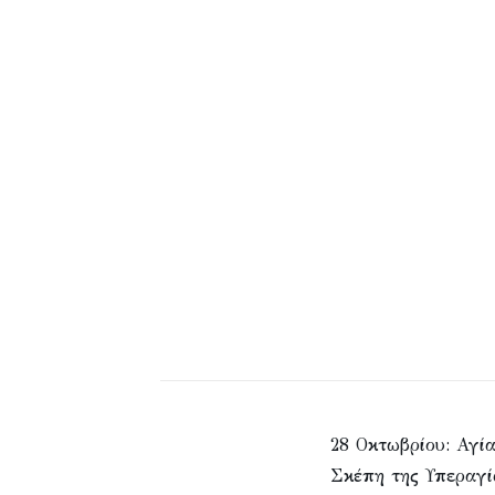
28 Οκτωβρίου: Αγί
Σκέπη της Υπεραγί