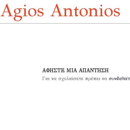
Agios Antonios
ΑΦΉΣΤΕ ΜΙΑ ΑΠΆΝΤΗΣΗ
Για να σχολιάσετε πρέπει να
συνδεθείτ