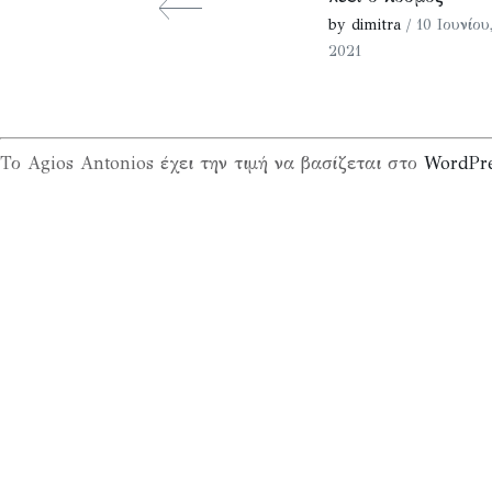
by dimitra
/ 10 Ιουνίου
2021
Το Agios Antonios έχει την τιμή να βασίζεται στο
WordPr