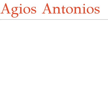
Agios Antonios