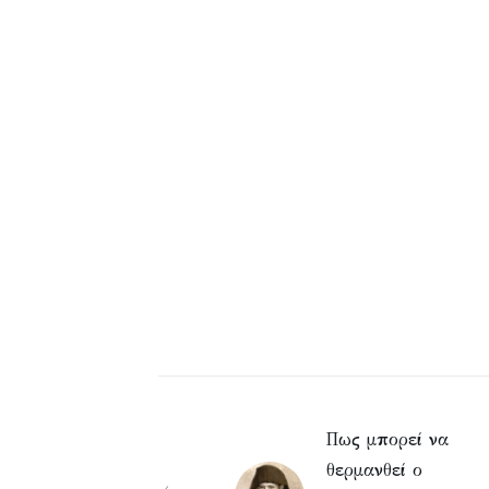
Πως μπορεί να
θερμανθεί ο