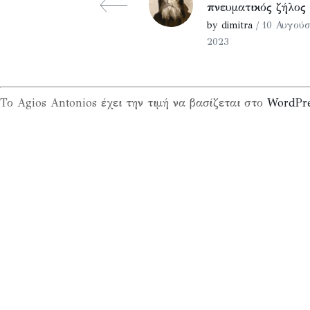
πνευματικός ζήλος
by dimitra
/ 10 Αυγούσ
2023
Το Agios Antonios έχει την τιμή να βασίζεται στο
WordPr