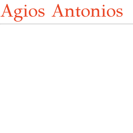
Agios Antonios