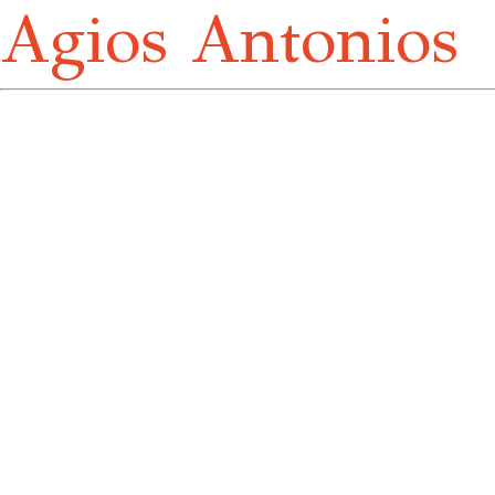
Agios Antonios