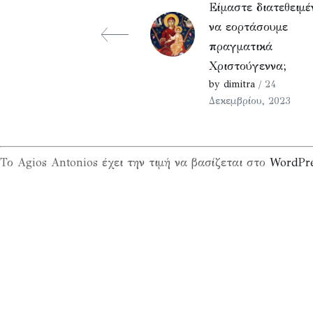
Είμαστε διατεθειμέ
να εορτάσουμε
πραγματικά
Χριστούγεννα;
by dimitra
/ 24
Δεκεμβρίου, 2023
Το Agios Antonios έχει την τιμή να βασίζεται στο
WordPr