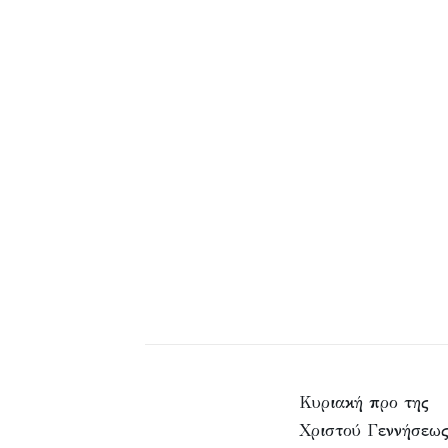
Κυριακή προ της
Χριστού Γεννήσεως