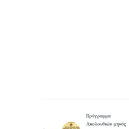
Πρόγραμμα
Ακολουθιών μηνός