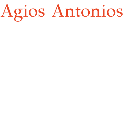
Agios Antonios