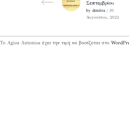
Σεπτεμβρίου
by dimitra
/ 30
Αυγούστου, 2022
Το Agios Antonios έχει την τιμή να βασίζεται στο
WordPr