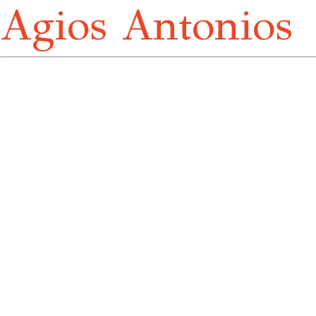
Agios Antonios