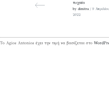
τυχαίο
by dimitra
/ 9 Απριλίου
2022
Το Agios Antonios έχει την τιμή να βασίζεται στο
WordPr