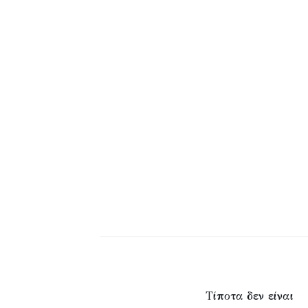
Τίποτα δεν είναι