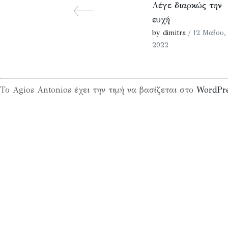
Λέγε διαρκώς την
ευχή
by dimitra
/ 12 Μαΐου,
2022
Το Agios Antonios έχει την τιμή να βασίζεται στο
WordPr