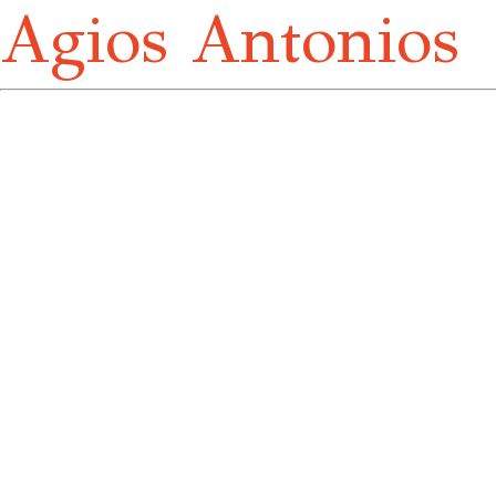
Agios Antonios