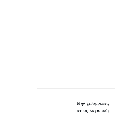
Μην ξεθαρρεύεις
στους λογισμούς –