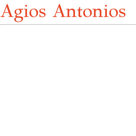
Agios Antonios