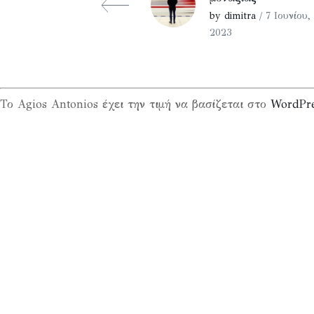
by dimitra
/ 7 Ιουνίου,
2023
Το Agios Antonios έχει την τιμή να βασίζεται στο
WordPr