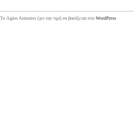
Το Agios Antonios έχει την τιμή να βασίζεται στο
WordPress