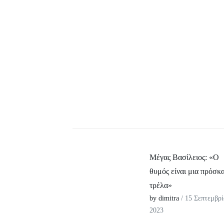
Μέγας Βασίλειος: «Ο
θυμός είναι μια πρόσκ
τρέλα»
by dimitra
/ 15 Σεπτεμβρί
2023