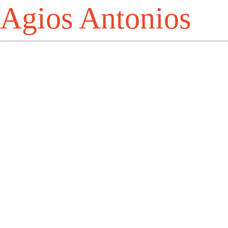
Agios Antonios