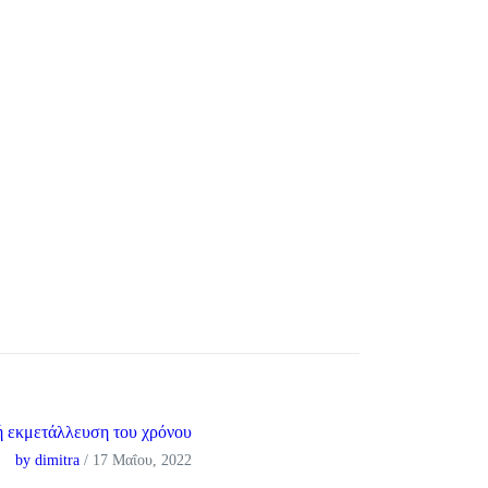
 εκμετάλλευση του χρόνου
by dimitra
/ 17 Μαΐου, 2022