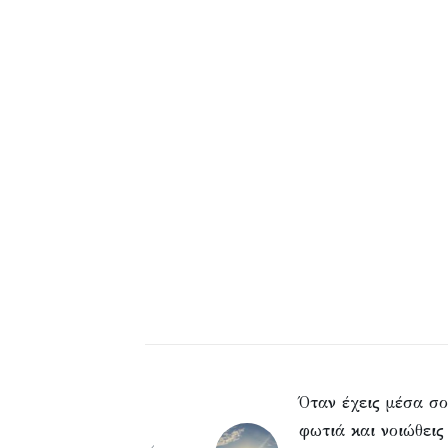
Όταν έχεις μέσα σ
φωτιά και νοιώθεις