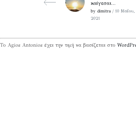
καίγεσαι…
by dimitra
/ 10 Μαΐου,
2021
Το Agios Antonios έχει την τιμή να βασίζεται στο
WordPr