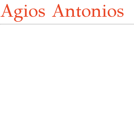
Agios Antonios