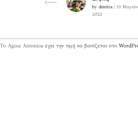
by dimitra
/ 19 Μαρτίο
2022
Το Agios Antonios έχει την τιμή να βασίζεται στο
WordPr