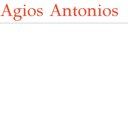
Agios Antonios