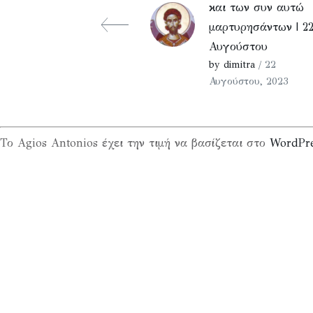
και των συν αυτώ
μαρτυρησάντων | 2
Αυγούστου
by dimitra
/ 22
Αυγούστου, 2023
Το Agios Antonios έχει την τιμή να βασίζεται στο
WordPr