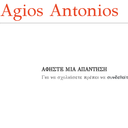
Agios Antonios
ΑΦΉΣΤΕ ΜΙΑ ΑΠΆΝΤΗΣΗ
Για να σχολιάσετε πρέπει να
συνδεθείτ