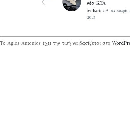
νέα ΚΥΑ
by haris
/ 9 Ιανουαρίο
2021
Το Agios Antonios έχει την τιμή να βασίζεται στο
WordPr