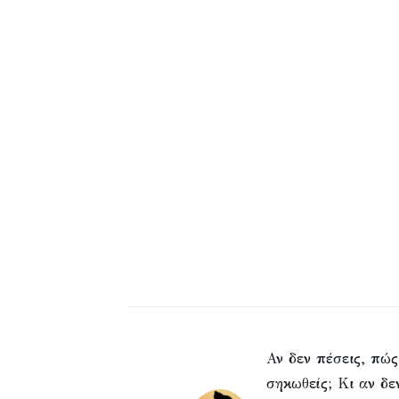
Αν δεν πέσεις, πώς
σηκωθείς; Κι αν δε