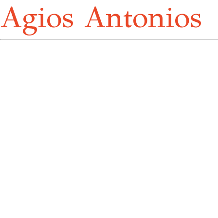
Agios Antonios