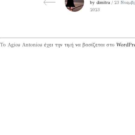
by dimitra
/ 23 Νοεμβρ
2023
Το Agios Antonios έχει την τιμή να βασίζεται στο
WordPr