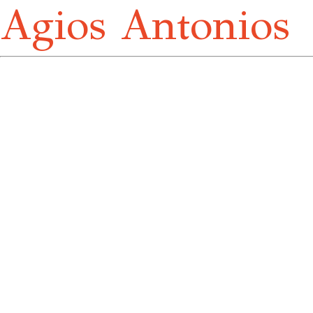
Agios Antonios