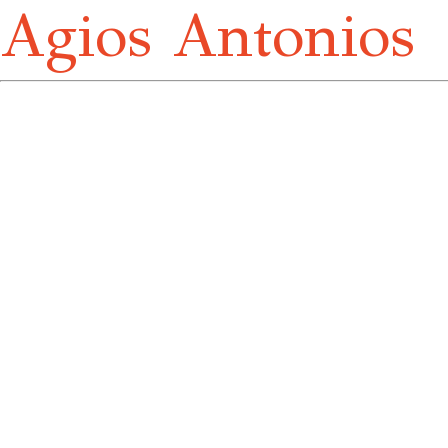
Agios Antonios