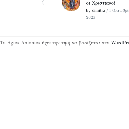
οι Χριστιανοί
by dimitra
/ 1 Οκτωβρί
2023
Το Agios Antonios έχει την τιμή να βασίζεται στο
WordPr